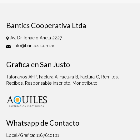
Bantics Cooperativa Ltda
Av. Dr. Ignacio Arieta 2227
info@bantics.com.ar
Grafica en San Justo
Talonarios AFIP, Factura A, Factura B, Factura C, Remitos,
Recibos, Responsable inscripto, Monotributo.
Whatsapp de Contacto
Local/Grafica: 1167610101