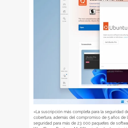
«La suscripción más completa para la seguridad de
cobertura, además del compromiso de 5 años de l
seguridad para más de 23 000 paquetes de softwar