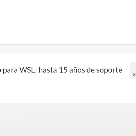
 para WSL: hasta 15 años de soporte
DI