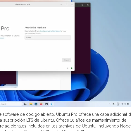
 software de código abierto. Ubuntu Pro ofrece una capa adicional 
a suscripción LTS de Ubuntu. Ofrece 10 años de mantenimiento de
e adicionales incluidos en los archivos de Ubuntu, incluyendo Node