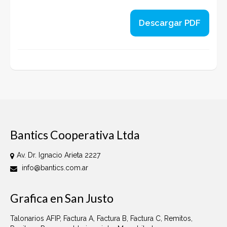
Descargar PDF
Bantics Cooperativa Ltda
Av. Dr. Ignacio Arieta 2227
info@bantics.com.ar
Grafica en San Justo
Talonarios AFIP, Factura A, Factura B, Factura C, Remitos,