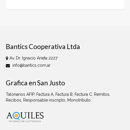
Bantics Cooperativa Ltda
Av. Dr. Ignacio Arieta 2227
info@bantics.com.ar
Grafica en San Justo
Talonarios AFIP, Factura A, Factura B, Factura C, Remitos,
Recibos, Responsable inscripto, Monotributo.