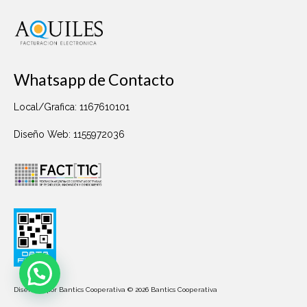
Whatsapp de Contacto
Local/Grafica: 1167610101
Diseño Web: 1155972036
Diseñado por Bantics Cooperativa © 2026 Bantics Cooperativa