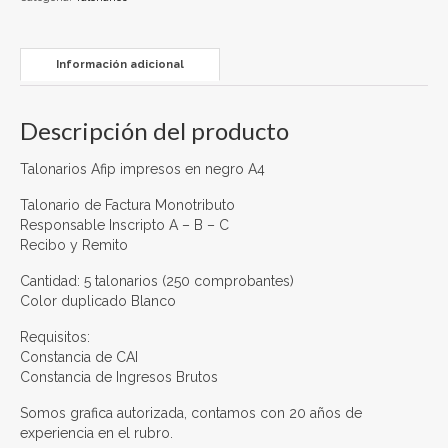
Información adicional
Descripción del producto
Talonarios Afip impresos en negro A4
Talonario de Factura Monotributo
Responsable Inscripto A – B – C
Recibo y Remito
Cantidad: 5 talonarios (250 comprobantes)
Color duplicado Blanco
Requisitos:
Constancia de CAI
Constancia de Ingresos Brutos
Somos grafica autorizada, contamos con 20 años de
experiencia en el rubro.