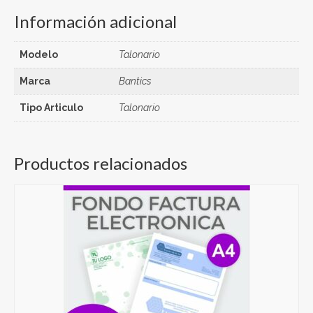
Información adicional
Modelo
Talonario
Marca
Bantics
Tipo Articulo
Talonario
Productos relacionados